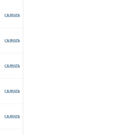
СКАЧАТЬ
СКАЧАТЬ
СКАЧАТЬ
СКАЧАТЬ
СКАЧАТЬ