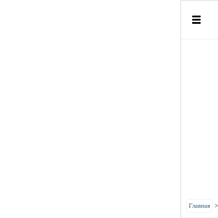
Главная