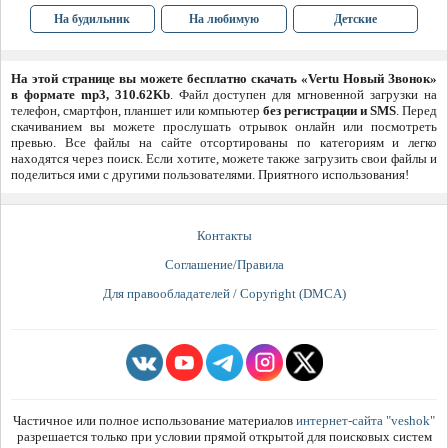
На будильник
На любимую
Детские
На этой странице вы можете бесплатно скачать «Vertu Новый Звонок»
в формате mp3, 310.62Kb
. Файл доступен для мгновенной загрузки на
телефон, смартфон, планшет или компьютер
без регистрации и SMS
. Перед
скачиванием вы можете прослушать отрывок онлайн или посмотреть
превью. Все файлы на сайте отсортированы по категориям и легко
находятся через поиск. Если хотите, можете также загрузить свои файлы и
поделиться ими с другими пользователями. Приятного использования!
Контакты
Соглашение/Правила
Для правообладателей / Copyright (DMCA)
Частичное или полное использование материалов
интернет-сайта "veshok"
разрешается только при условии прямой открытой для поисковых систем