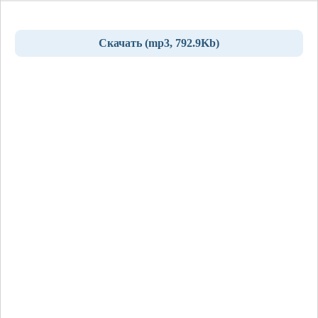
Скачать (mp3, 792.9Kb)