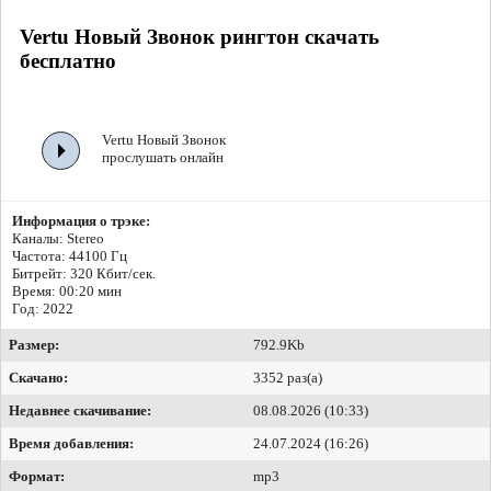
Vertu Новый Звонок рингтон скачать
бесплатно
Vertu Новый Звонок
прослушать онлайн
Информация о трэке:
Каналы: Stereo
Частота: 44100 Гц
Битрейт:
320 Кбит/сек.
Время: 00:20 мин
Год: 2022
Размер:
792.9Kb
Скачано:
3352 раз(а)
Недавнее скачивание:
08.08.2026 (10:33)
Время добавления:
24.07.2024 (16:26)
Формат:
mp3