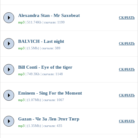
Alexandra Stan - Mr Saxobeat
СКАЧАТЬ
mp3
| 511.74Kb | скачали: 1199
BALVICH - Last night
СКАЧАТЬ
mp3
| (1.5Mb) | скачали: 389
Bill Conti - Eye of the tiger
СКАЧАТЬ
mp3
| 749.3Kb | скачали: 1148
Eminem - Sing For the Moment
СКАЧАТЬ
mp3
| (1.07Mb) | скачали: 1067
Gazan - Че За Лев Этот Тигр
СКАЧАТЬ
mp3
| (1.35Mb) | скачали: 435