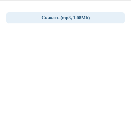
Скачать (mp3, 1.08Mb)