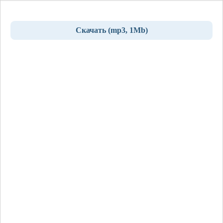
Скачать (mp3, 1Mb)