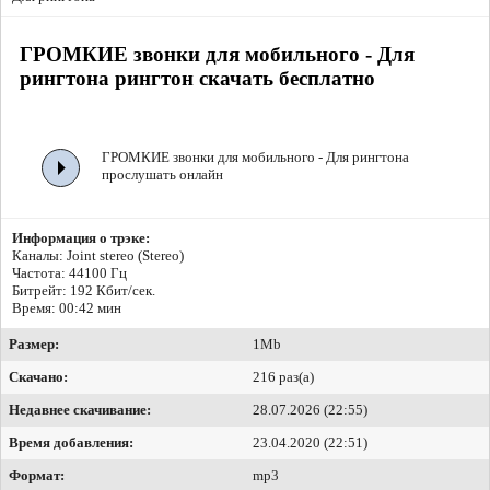
ГРОМКИЕ звонки для мобильного - Для
рингтона рингтон скачать бесплатно
ГРОМКИЕ звонки для мобильного - Для рингтона
прослушать онлайн
Информация о трэке:
Каналы: Joint stereo (Stereo)
Частота: 44100 Гц
Битрейт:
192 Кбит/сек.
Время: 00:42 мин
Размер:
1Mb
Скачано:
216 раз(а)
Недавнее скачивание:
28.07.2026 (22:55)
Время добавления:
23.04.2020 (22:51)
Формат:
mp3