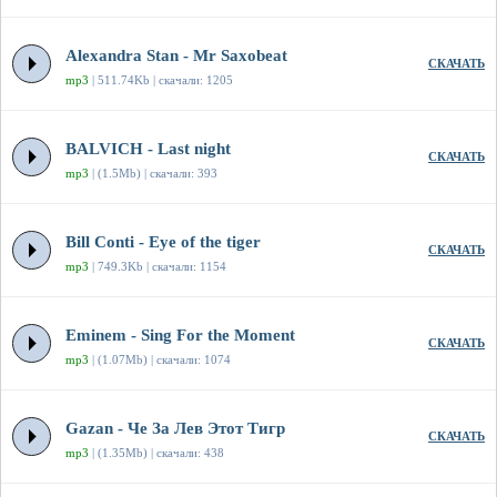
Alexandra Stan - Mr Saxobeat
СКАЧАТЬ
mp3
| 511.74Kb | скачали: 1205
BALVICH - Last night
СКАЧАТЬ
mp3
| (1.5Mb) | скачали: 393
Bill Conti - Eye of the tiger
СКАЧАТЬ
mp3
| 749.3Kb | скачали: 1154
Eminem - Sing For the Moment
СКАЧАТЬ
mp3
| (1.07Mb) | скачали: 1074
Gazan - Че За Лев Этот Тигр
СКАЧАТЬ
mp3
| (1.35Mb) | скачали: 438