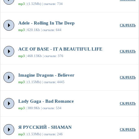
mp3
| (1.52Mb) | скачали: 734
Adele - Rolling In The Deep
СКАЧАТЬ
mp3
| 620.1Kb | скачали: 644
ACE OF BASE - IT A BEAUTIFUL LIFE
СКАЧАТЬ
mp3
| 468.13Kb | скачали: 376
Imagine Dragons - Believer
СКАЧАТЬ
mp3
| (1.15Mb) | скачали: 4445
Lady Gaga - Bad Romance
СКАЧАТЬ
mp3
| 380.9Kb | скачали: 534
Я РУССКИЙ - SHAMAN
СКАЧАТЬ
mp3
| (1.53Mb) | скачали: 246