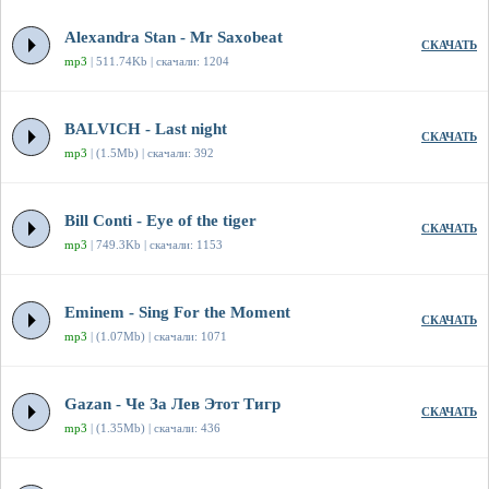
Alexandra Stan - Mr Saxobeat
СКАЧАТЬ
mp3
| 511.74Kb | скачали: 1204
BALVICH - Last night
СКАЧАТЬ
mp3
| (1.5Mb) | скачали: 392
Bill Conti - Eye of the tiger
СКАЧАТЬ
mp3
| 749.3Kb | скачали: 1153
Eminem - Sing For the Moment
СКАЧАТЬ
mp3
| (1.07Mb) | скачали: 1071
Gazan - Че За Лев Этот Тигр
СКАЧАТЬ
mp3
| (1.35Mb) | скачали: 436