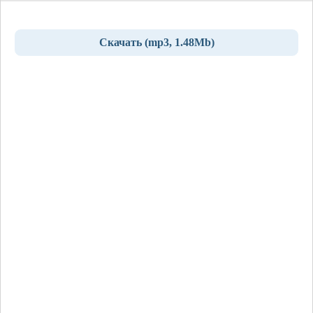
Скачать (mp3, 1.48Mb)