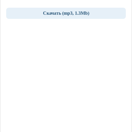
Скачать (mp3, 1.3Mb)