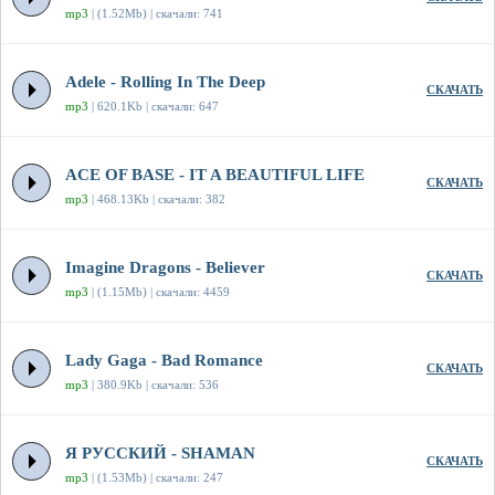
mp3
| (1.52Mb) | скачали: 741
Adele - Rolling In The Deep
СКАЧАТЬ
mp3
| 620.1Kb | скачали: 647
ACE OF BASE - IT A BEAUTIFUL LIFE
СКАЧАТЬ
mp3
| 468.13Kb | скачали: 382
Imagine Dragons - Believer
СКАЧАТЬ
mp3
| (1.15Mb) | скачали: 4459
Lady Gaga - Bad Romance
СКАЧАТЬ
mp3
| 380.9Kb | скачали: 536
Я РУССКИЙ - SHAMAN
СКАЧАТЬ
mp3
| (1.53Mb) | скачали: 247