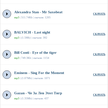
Alexandra Stan - Mr Saxobeat
СКАЧАТЬ
mp3
| 511.74Kb | скачали: 1205
BALVICH - Last night
СКАЧАТЬ
mp3
| (1.5Mb) | скачали: 392
Bill Conti - Eye of the tiger
СКАЧАТЬ
mp3
| 749.3Kb | скачали: 1154
Eminem - Sing For the Moment
СКАЧАТЬ
mp3
| (1.07Mb) | скачали: 1071
Gazan - Че За Лев Этот Тигр
СКАЧАТЬ
mp3
| (1.35Mb) | скачали: 437