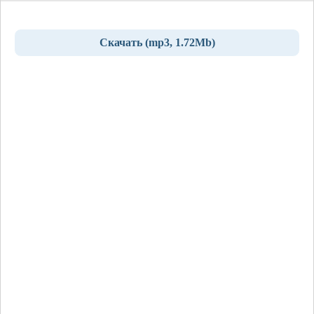
Скачать (mp3, 1.72Mb)