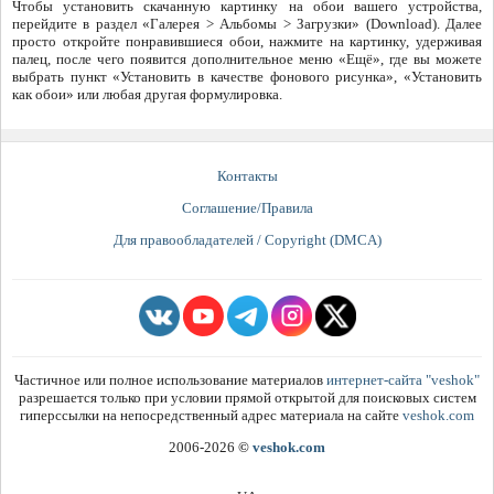
Чтобы установить скачанную картинку на обои вашего устройства,
перейдите в раздел «Галерея > Альбомы > Загрузки» (Download). Далее
просто откройте понравившиеся обои, нажмите на картинку, удерживая
палец, после чего появится дополнительное меню «Ещё», где вы можете
выбрать пункт «Установить в качестве фонового рисунка», «Установить
как обои» или любая другая формулировка.
Контакты
Соглашение/Правила
Для правообладателей / Copyright (DMCA)
Частичное или полное использование материалов
интернет-сайта "veshok"
разрешается только при условии прямой открытой для поисковых систем
гиперссылки на непосредственный адрес материала на сайте
veshok.com
2006-2026
©
veshok.com