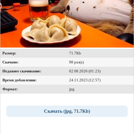
Размер:
71.7Kb
Скачано:
98 раз(а)
Недавнее скачивание:
02.08.2026 (01:23)
Время добавления:
24.11.2023 (12:57)
Формат:
jpg
Скачать (jpg, 71.7Kb)