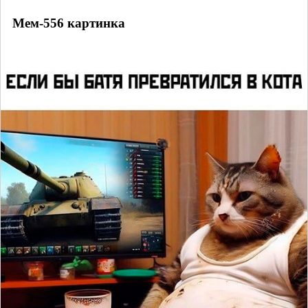
Мем-556 картинка