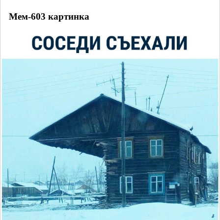
Мем-603 картинка