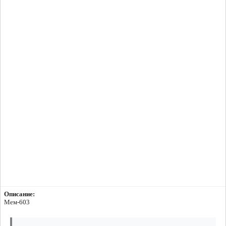
Описание:
Мем-603