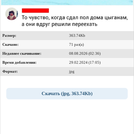
Размер:
363.74Kb
Скачано:
71 раз(а)
Недавнее скачивание:
08.08.2026 (02:36)
Время добавления:
29.02.2024 (17:05)
Формат:
jpg
Скачать (jpg, 363.74Kb)