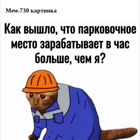
Мем-730 картинка