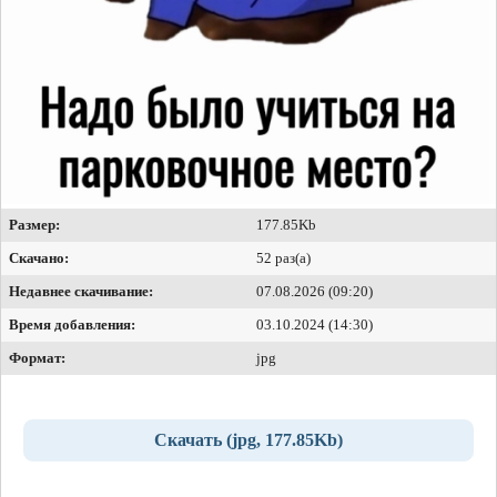
Размер:
177.85Kb
Скачано:
52 раз(а)
Недавнее скачивание:
07.08.2026 (09:20)
Время добавления:
03.10.2024 (14:30)
Формат:
jpg
Скачать (jpg, 177.85Kb)