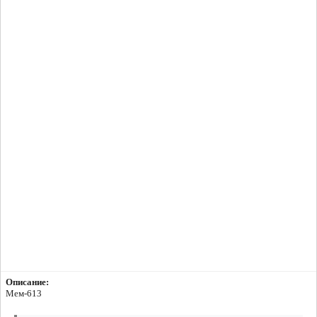
Описание:
Мем-613