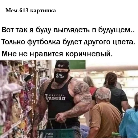
Мем-613 картинка