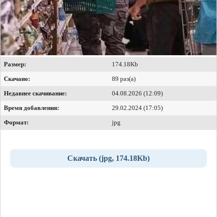
Размер:
174.18Kb
Скачано:
89 раз(а)
Недавнее скачивание:
04.08.2026 (12:09)
Время добавления:
29.02.2024 (17:05)
Формат:
jpg
Скачать (jpg, 174.18Kb)