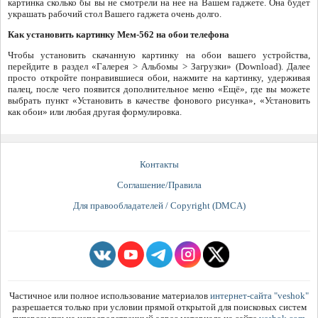
картинка сколько бы вы не смотрели на нее на Вашем гаджете. Она будет
украшать рабочий стол Вашего гаджета очень долго.
Как установить картинку Мем-562 на обои телефона
Чтобы установить скачанную картинку на обои вашего устройства,
перейдите в раздел «Галерея > Альбомы > Загрузки» (Download). Далее
просто откройте понравившиеся обои, нажмите на картинку, удерживая
палец, после чего появится дополнительное меню «Ещё», где вы можете
выбрать пункт «Установить в качестве фонового рисунка», «Установить
как обои» или любая другая формулировка.
Контакты
Соглашение/Правила
Для правообладателей / Copyright (DMCA)
Частичное или полное использование материалов
интернет-сайта "veshok"
разрешается только при условии прямой открытой для поисковых систем