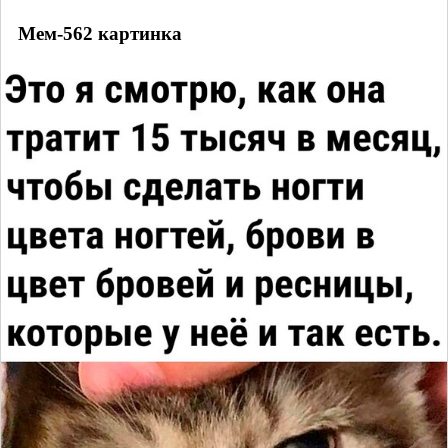
Мем-562 картинка