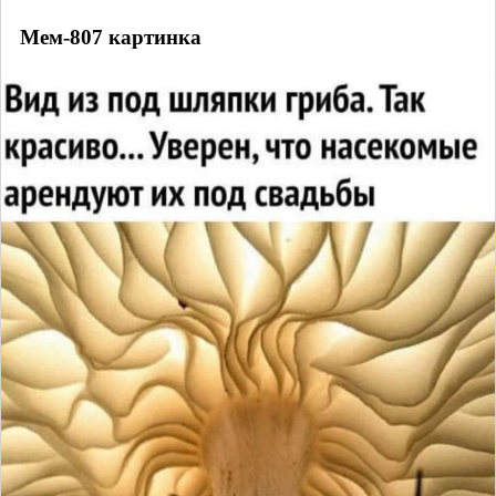
Мем-807 картинка