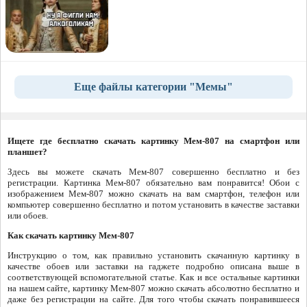
Еще файлы категории "Мемы"
Ищете где бесплатно скачать картинку Мем-807 на смартфон или
планшет?
Здесь вы можете скачать Мем-807 совершенно бесплатно и без
регистрации. Картинка Мем-807 обязательно вам понравится! Обои с
изображением Мем-807 можно скачать на вам смартфон, телефон или
компьютер совершенно бесплатно и потом установить в качестве заставки
или обоев.
Как скачать картинку Мем-807
Инструкцию о том, как правильно установить скачанную картинку в
качестве обоев или заставки на гаджете подробно описана выше в
соответствующей вспомогательной статье. Как и все остальные картинки
на нашем сайте, картинку Мем-807 можно скачать абсолютно бесплатно и
даже без регистрации на сайте. Для того чтобы скачать понравившееся