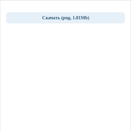
Скачать (png, 1.81Mb)