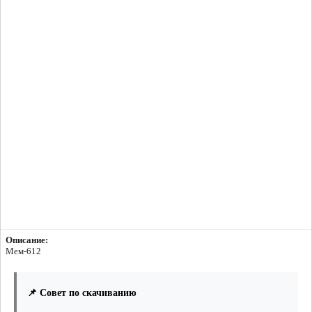
Описание:
Мем-612
📌 Совет по скачиванию