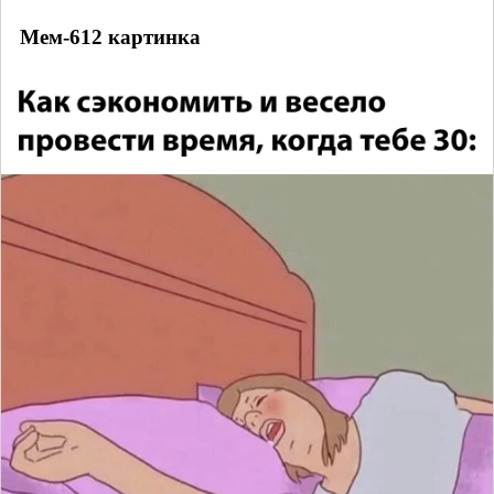
Мем-612 картинка