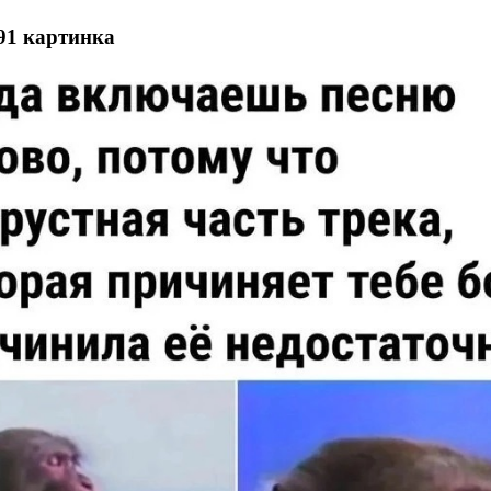
91 картинка