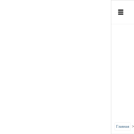
Главная