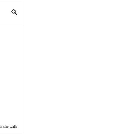
n she walk