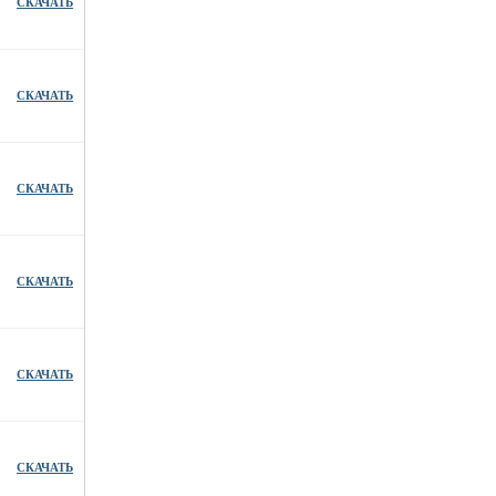
СКАЧАТЬ
СКАЧАТЬ
СКАЧАТЬ
СКАЧАТЬ
СКАЧАТЬ
СКАЧАТЬ