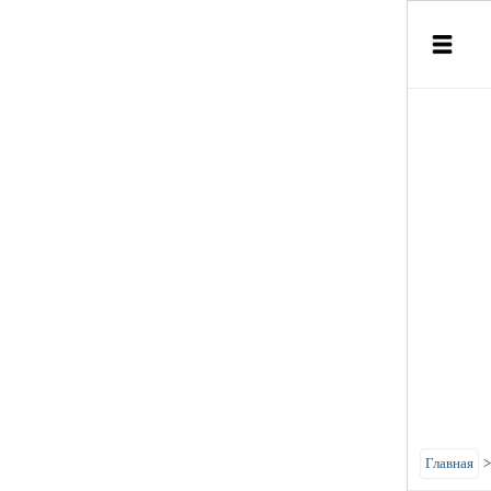
Главная