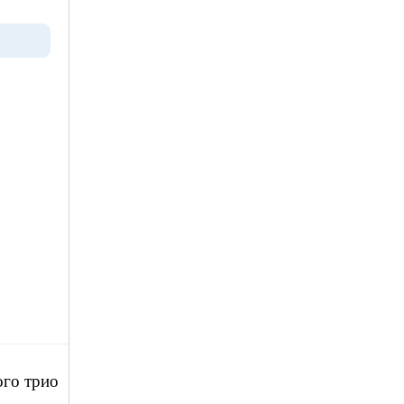
ого трио