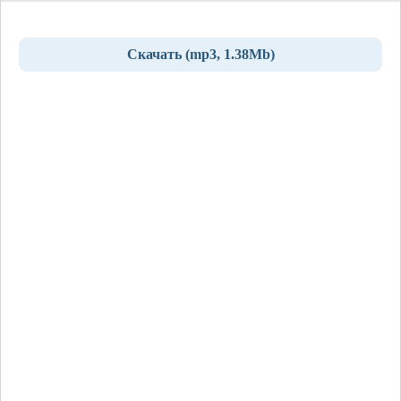
Скачать (mp3, 1.38Mb)