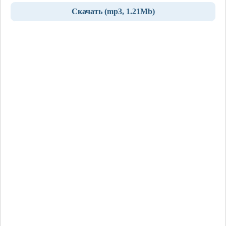
Скачать (mp3, 1.21Mb)