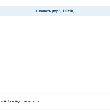
Скачать (mp3, 1.6Mb)
тобой как будто от гепарда