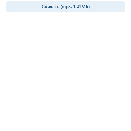
Скачать (mp3, 1.41Mb)