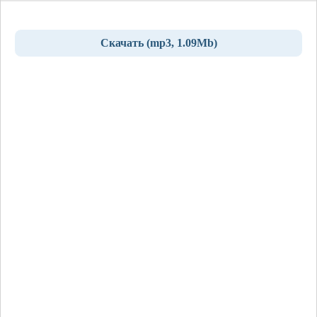
Скачать (mp3, 1.09Mb)