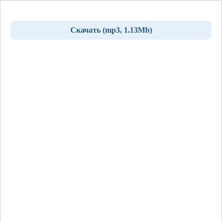
Скачать (mp3, 1.13Mb)