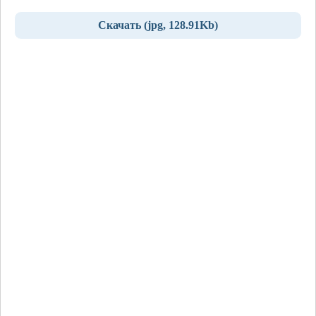
Скачать (jpg, 128.91Kb)