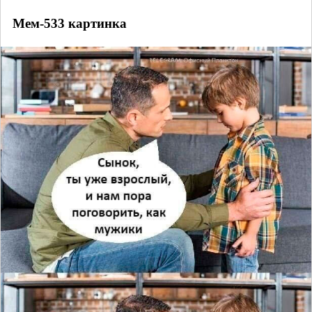
Мем-533 картинка