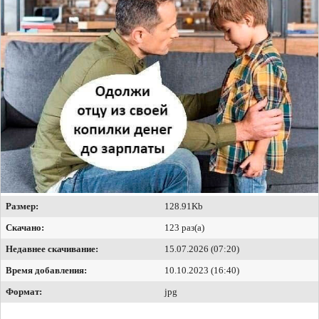
Размер:
128.91Kb
Скачано:
123 раз(а)
Недавнее скачивание:
15.07.2026 (07:20)
Время добавления:
10.10.2023 (16:40)
Формат:
jpg