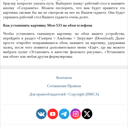
браузер попросит указать путь. Выберите папку/ рабочий стол и нажмите
кнопку «Сохранить». Можем поспорить, что вам будет нравится эта
картинка сколько бы вы не смотрели на нее на Вашем гаджете. Она будет
украшать рабочий стол Вашего гаджета очень долго.
Как установить картинку Мем-533 на обои телефона
Чтобы установить скачанную картинку на обои вашего устройства,
перейдите в раздел «Галерея > Альбомы > Загрузки» (Download). Далее
просто откройте понравившиеся обои, нажмите на картинку, удерживая
палец, после чего появится дополнительное меню «Ещё», где вы можете
выбрать пункт «Установить в качестве фонового рисунка», «Установить
как обои» или любая другая формулировка.
Контакты
Соглашение/Правила
Для правообладателей / Copyright (DMCA)