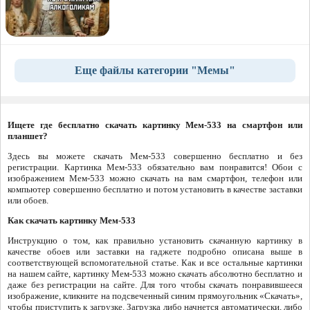
Еще файлы категории "Мемы"
Ищете где бесплатно скачать картинку Мем-533 на смартфон или
планшет?
Здесь вы можете скачать Мем-533 совершенно бесплатно и без
регистрации. Картинка Мем-533 обязательно вам понравится! Обои с
изображением Мем-533 можно скачать на вам смартфон, телефон или
компьютер совершенно бесплатно и потом установить в качестве заставки
или обоев.
Как скачать картинку Мем-533
Инструкцию о том, как правильно установить скачанную картинку в
качестве обоев или заставки на гаджете подробно описана выше в
соответствующей вспомогательной статье. Как и все остальные картинки
на нашем сайте, картинку Мем-533 можно скачать абсолютно бесплатно и
даже без регистрации на сайте. Для того чтобы скачать понравившееся
изображение, кликните на подсвеченный синим прямоугольник «Скачать»,
чтобы приступить к загрузке. Загрузка либо начнется автоматически, либо