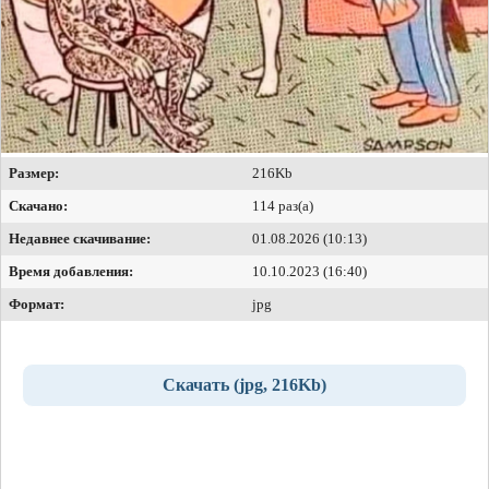
Размер:
216Kb
Скачано:
114 раз(а)
Недавнее скачивание:
01.08.2026 (10:13)
Время добавления:
10.10.2023 (16:40)
Формат:
jpg
Скачать (jpg, 216Kb)