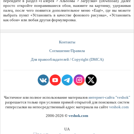
перейдите в раздел «Галерея > Альбомы > Загрузки» (Download). Далее
просто откройте понравившиеся обои, нажмите на картинку, удерживая
палец, после чего появится дополнительное меню «Ещё», где вы можете
выбрать пункт «Установить в качестве фонового рисунка», «Установить
как обои» или любая другая формулировка.
Контакты
Соглашение/Правила
Для правообладателей / Copyright (DMCA)
Частичное или полное использование материалов
интернет-сайта "veshok"
разрешается только при условии прямой открытой для поисковых систем
гиперссылки на непосредственный адрес материала на сайте
veshok.com
2006-2026
©
veshok.com
UA