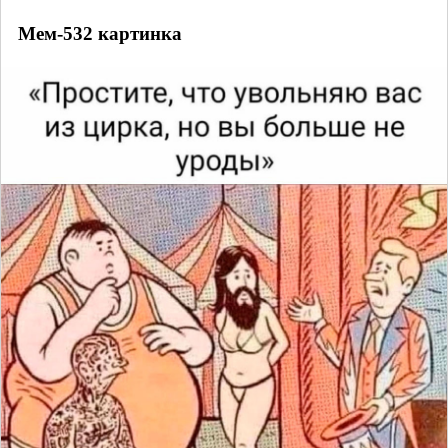
Мем-532 картинка