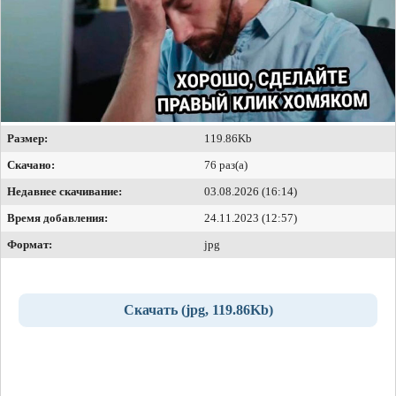
Размер:
119.86Kb
Скачано:
76 раз(а)
Недавнее скачивание:
03.08.2026 (16:14)
Время добавления:
24.11.2023 (12:57)
Формат:
jpg
Скачать (jpg, 119.86Kb)