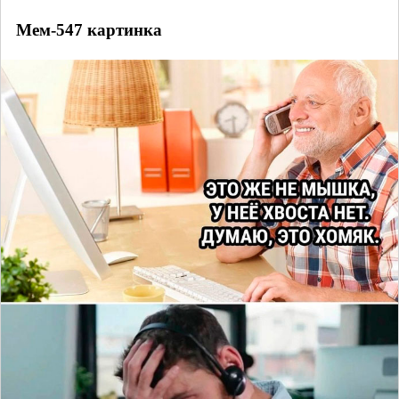
Мем-547 картинка