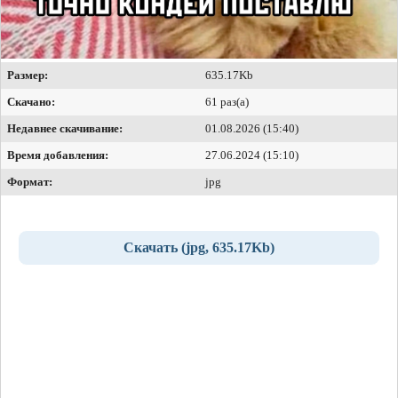
Размер:
635.17Kb
Скачано:
61 раз(а)
Недавнее скачивание:
01.08.2026 (15:40)
Время добавления:
27.06.2024 (15:10)
Формат:
jpg
Скачать (jpg, 635.17Kb)