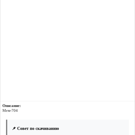
Описание:
Мем-704
📌 Совет по скачиванию