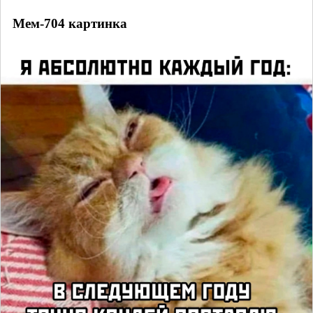
Мем-704 картинка