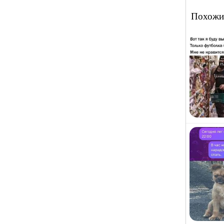
Похожи