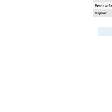
Время доба
Формат: