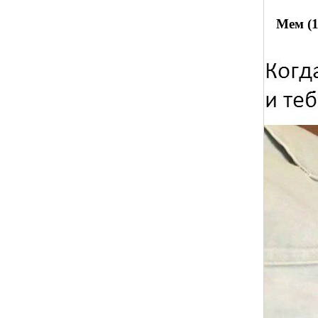
Мем (1