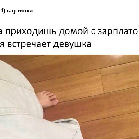
4) картинка