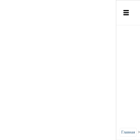
Главная