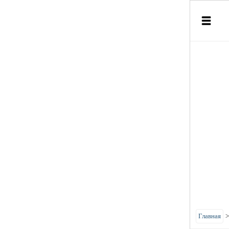
Главная