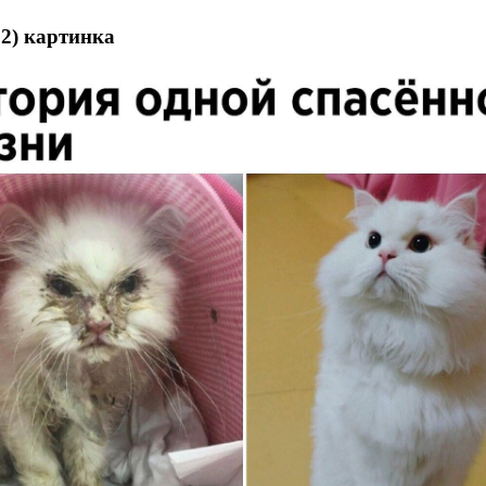
2) картинка