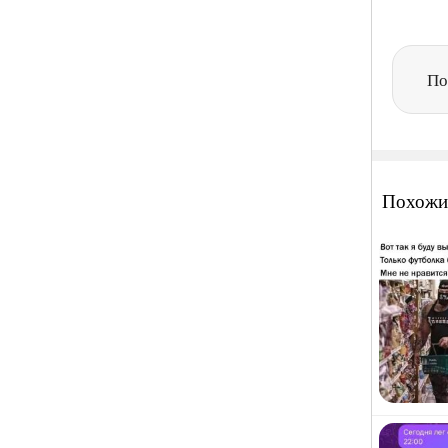
По
Похожи