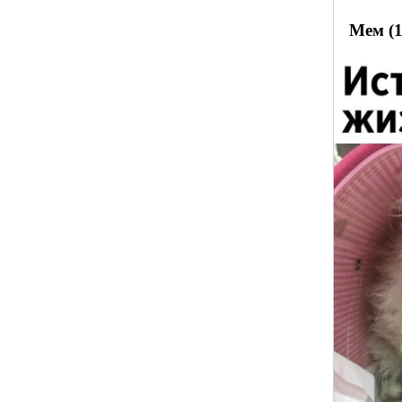
Мем (1