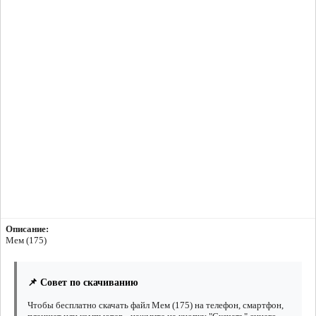
Описание:
Мем (175)
📌 Совет по скачиванию
Чтобы бесплатно скачать файл Мем (175) на телефон, смартфон,