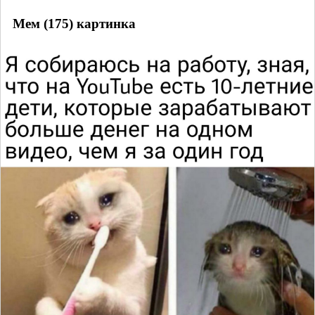
Мем (175) картинка