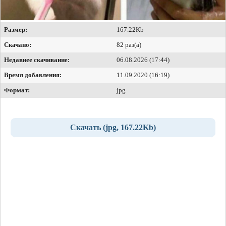
Размер:
167.22Kb
Скачано:
82 раз(а)
Недавнее скачивание:
06.08.2026 (17:44)
Время добавления:
11.09.2020 (16:19)
Формат:
jpg
Скачать (jpg, 167.22Kb)