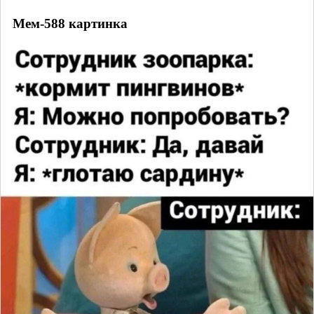
Мем-588 картинка