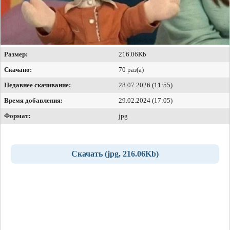
Размер:
216.06Kb
Скачано:
70 раз(а)
Недавнее скачивание:
28.07.2026 (11:55)
Время добавления:
29.02.2024 (17:05)
Формат:
jpg
Скачать (jpg, 216.06Kb)