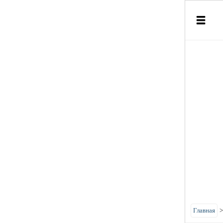
Главная