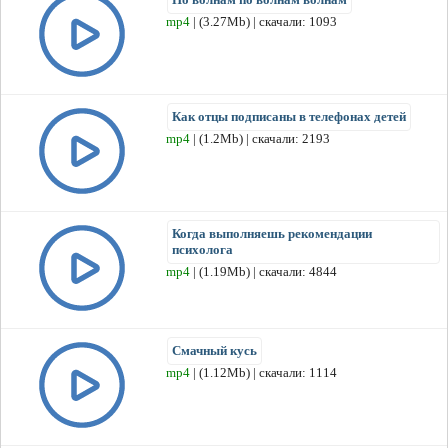
mp4
| (3.27Mb) | скачали: 1093
Как отцы подписаны в телефонах детей
mp4
| (1.2Mb) | скачали: 2193
Когда выполняешь рекомендации
психолога
mp4
| (1.19Mb) | скачали: 4844
Смачный кусь
mp4
| (1.12Mb) | скачали: 1114