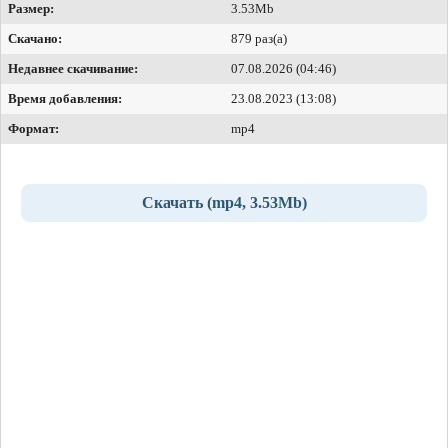
Размер:
3.53Mb
Скачано:
879 раз(а)
Недавнее скачивание:
07.08.2026 (04:46)
Время добавления:
23.08.2023 (13:08)
Формат:
mp4
Скачать (mp4, 3.53Mb)