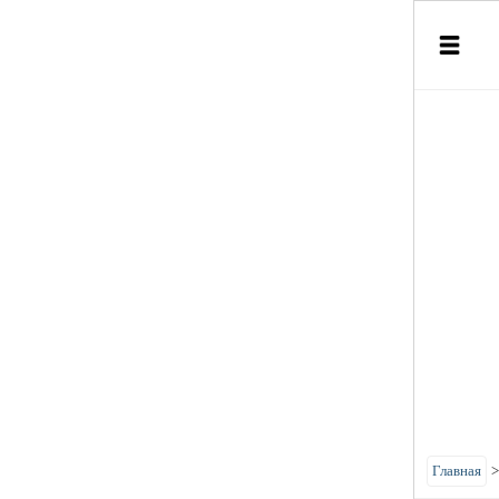
Главная