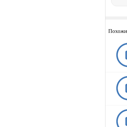
Похожи