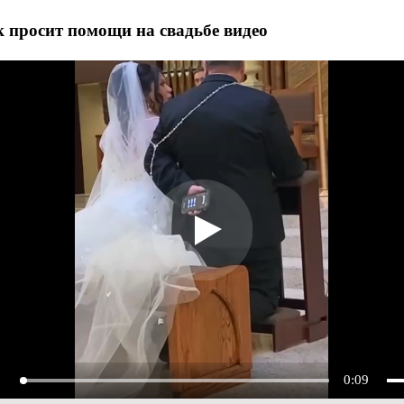
 просит помощи на свадьбе видео
0:09