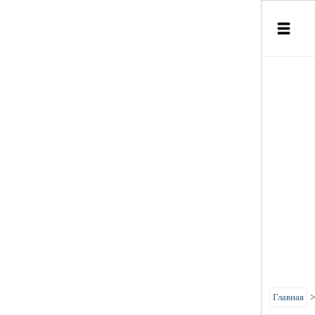
Главная