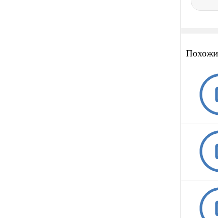
Похожи