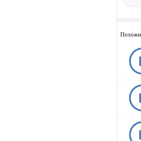
Похожи