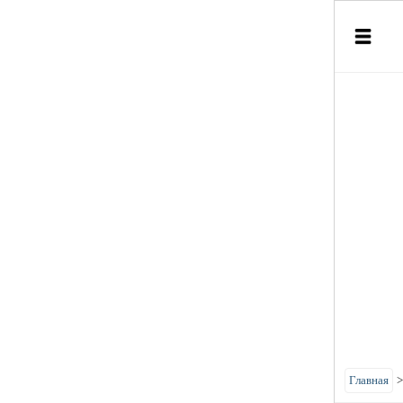
Главная