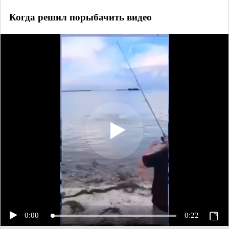
Когда решил порыбачить видео
0:00
0:22