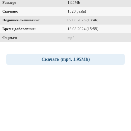
Размер:
1.95Mb
Скачано:
1520 раз(а)
Недавнее скачивание:
09.08.2026 (13:46)
Время добавления:
13.08.2024 (15:55)
Формат:
mp4
Скачать (mp4, 1.95Mb)