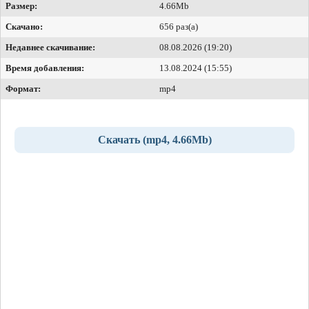
Размер:
4.66Mb
Скачано:
656 раз(а)
Недавнее скачивание:
08.08.2026 (19:20)
Время добавления:
13.08.2024 (15:55)
Формат:
mp4
Скачать (mp4, 4.66Mb)