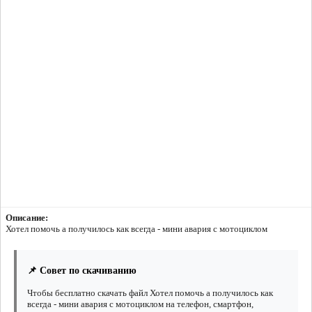
Описание:
Хотел помочь а получилось как всегда - мини авария с мотоциклом
📌 Совет по скачиванию
Чтобы бесплатно скачать файл Хотел помочь а получилось как
всегда - мини авария с мотоциклом на телефон, смартфон,