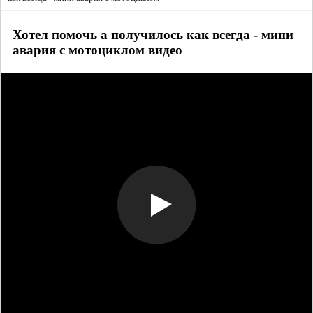
Хотел помочь а получилось как всегда - мини
авария с мотоциклом видео