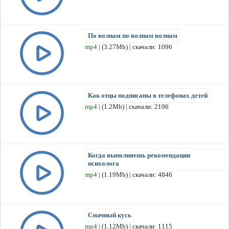
По волнам по волнам волнам
mp4
| (3.27Mb) | скачали: 1096
Как отцы подписаны в телефонах детей
mp4
| (1.2Mb) | скачали: 2196
Когда выполняешь рекомендации
психолога
mp4
| (1.19Mb) | скачали: 4846
Смачный кусь
mp4
| (1.12Mb) | скачали: 1115