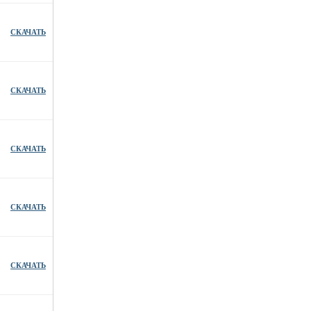
СКАЧАТЬ
СКАЧАТЬ
СКАЧАТЬ
СКАЧАТЬ
СКАЧАТЬ