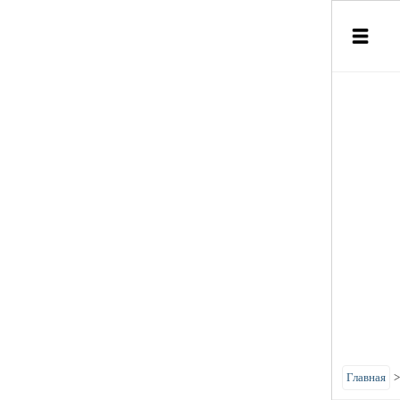
Главная