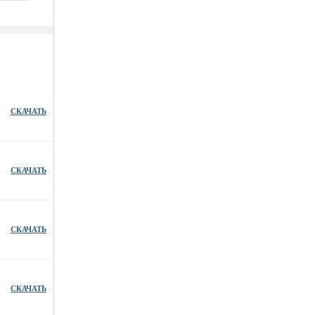
СКАЧАТЬ
СКАЧАТЬ
СКАЧАТЬ
СКАЧАТЬ