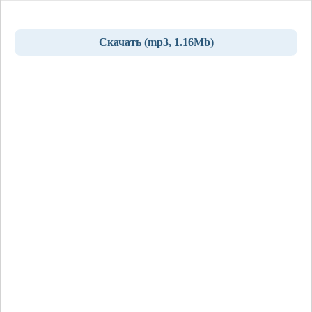
Скачать (mp3, 1.16Mb)