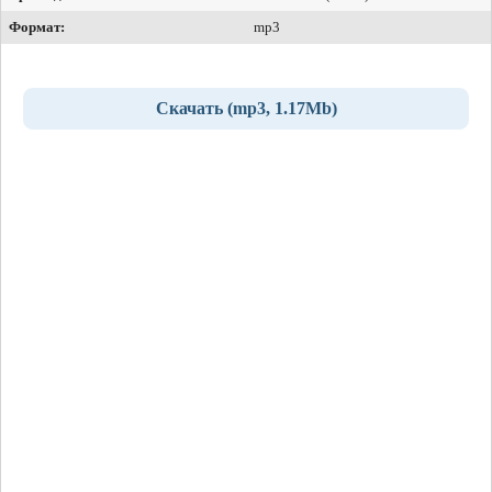
Формат:
mp3
Скачать (mp3, 1.17Mb)