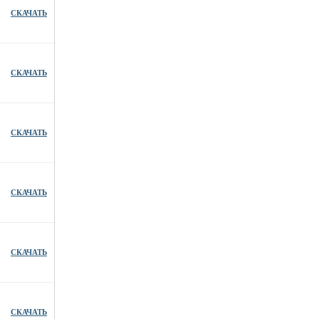
СКАЧАТЬ
СКАЧАТЬ
СКАЧАТЬ
СКАЧАТЬ
СКАЧАТЬ
СКАЧАТЬ