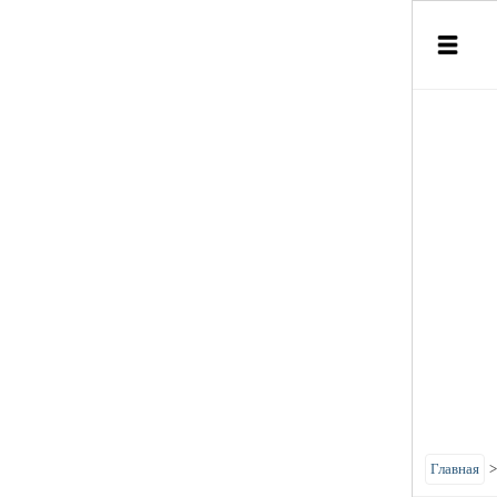
Главная