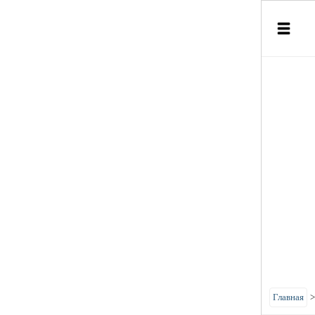
Главная