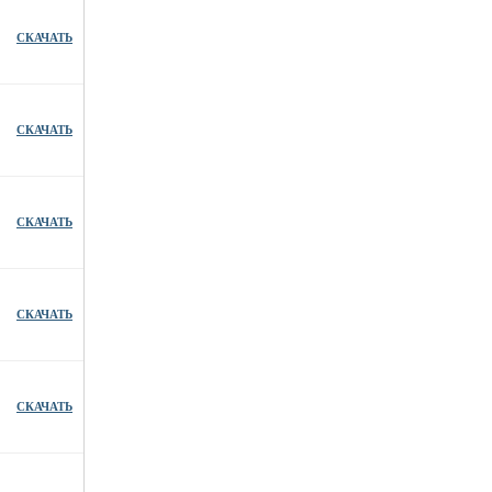
СКАЧАТЬ
СКАЧАТЬ
СКАЧАТЬ
СКАЧАТЬ
СКАЧАТЬ