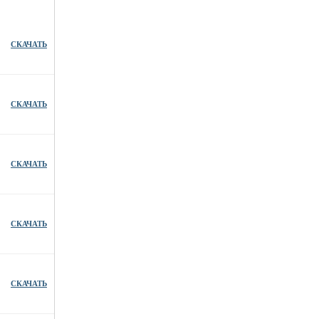
СКАЧАТЬ
СКАЧАТЬ
СКАЧАТЬ
СКАЧАТЬ
СКАЧАТЬ