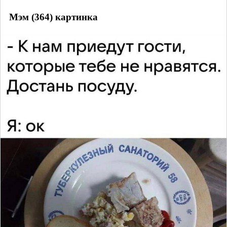
Мэм (364) картинка