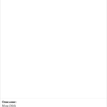
Описание:
Мэм (364)