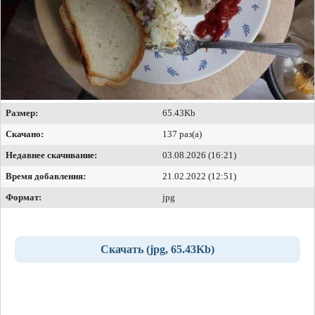
Размер:
65.43Kb
Скачано:
137 раз(а)
Недавнее скачивание:
03.08.2026 (16:21)
Время добавления:
21.02.2022 (12:51)
Формат:
jpg
Скачать (jpg, 65.43Kb)