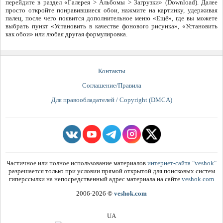
перейдите в раздел «Галерея > Альбомы > Загрузки» (Download). Далее
просто откройте понравившиеся обои, нажмите на картинку, удерживая
палец, после чего появится дополнительное меню «Ещё», где вы можете
выбрать пункт «Установить в качестве фонового рисунка», «Установить
как обои» или любая другая формулировка.
Контакты
Соглашение/Правила
Для правообладателей / Copyright (DMCA)
Частичное или полное использование материалов
интернет-сайта "veshok"
разрешается только при условии прямой открытой для поисковых систем
гиперссылки на непосредственный адрес материала на сайте
veshok.com
2006-2026
©
veshok.com
UA