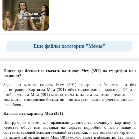
Еще файлы категории "Мемы"
Ищете где бесплатно скачать картинку Мем (391) на смартфон или
планшет?
Здесь вы можете скачать Мем (391) совершенно бесплатно и без
регистрации. Картинка Мем (391) обязательно вам понравится! Обои с
изображением Мем (391) можно скачать на вам смартфон, телефон или
компьютер совершенно бесплатно и потом установить в качестве заставки
или обоев.
Как скачать картинку Мем (391)
Инструкцию о том, как правильно установить скачанную картинку в
качестве обоев или заставки на гаджете подробно описана выше в
соответствующей вспомогательной статье. Как и все остальные картинки
на нашем сайте, картинку Мем (391) можно скачать абсолютно бесплатно