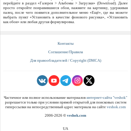
перейдите в раздел «Галерея > Альбомы > Загрузки» (Download). Далее
просто откройте понравившиеся обои, нажмите на картинку, удерживая
палец, после чего появится дополнительное меню «Ещё», где вы можете
выбрать пункт «Установить в качестве фонового рисунка», «Установить
как обои» или любая другая формулировка.
Контакты
Соглашение/Правила
Для правообладателей / Copyright (DMCA)
Частичное или полное использование материалов
интернет-сайта "veshok"
разрешается только при условии прямой открытой для поисковых систем
гиперссылки на непосредственный адрес материала на сайте
veshok.com
2006-2026
©
veshok.com
UA