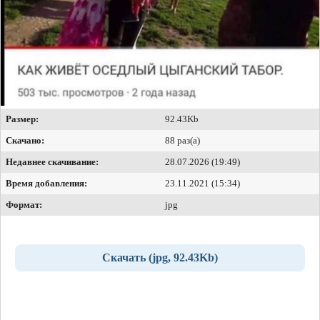
Размер:
92.43Kb
Скачано:
88 раз(а)
Недавнее скачивание:
28.07.2026 (19:49)
Время добавления:
23.11.2021 (15:34)
Формат:
jpg
Скачать (jpg, 92.43Kb)