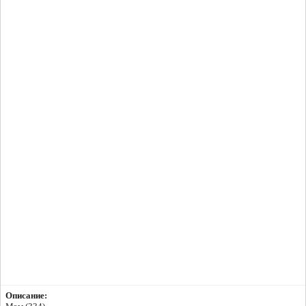
Описание: