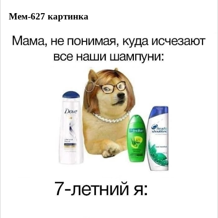
Мем-627 картинка