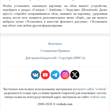
Чтобы установить скачанную картинку на обои вашего устройства,
перейдите в раздел «Галерея > Альбомы > Загрузки» (Download). Далее
просто откройте понравившиеся обои, нажмите на картинку, удерживая
палец, после чего появится дополнительное меню «Ещё», где вы можете
выбрать пункт «Установить в качестве фонового рисунка», «Установить
как обои» или любая другая формулировка.
Контакты
Соглашение/Правила
Для правообладателей / Copyright (DMCA)
Частичное или полное использование материалов
интернет-сайта "veshok"
разрешается только при условии прямой открытой для поисковых систем
гиперссылки на непосредственный адрес материала на сайте
veshok.com
2006-2026
©
veshok.com