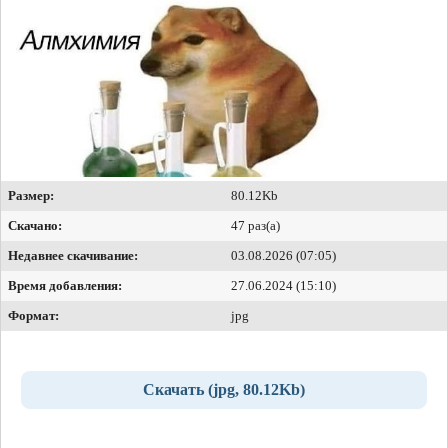
Размер:
80.12Kb
Скачано:
47 раз(а)
Недавнее скачивание:
03.08.2026 (07:05)
Время добавления:
27.06.2024 (15:10)
Формат:
jpg
Скачать (jpg, 80.12Kb)