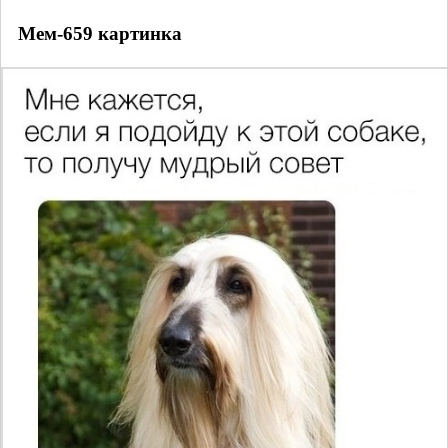
Мем-659 картинка