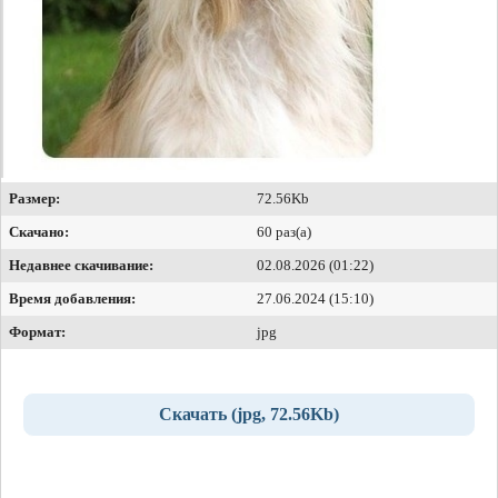
Размер:
72.56Kb
Скачано:
60 раз(а)
Недавнее скачивание:
02.08.2026 (01:22)
Время добавления:
27.06.2024 (15:10)
Формат:
jpg
Скачать (jpg, 72.56Kb)