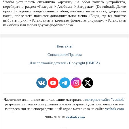
Чтобы установить скачанную картинку на обои вашего устройства,
перейдите в раздел «Галерея > Альбомы > Загрузки» (Download). Далее
просто откройте понравившиеся обои, нажмите на картинку, удерживая
палец, после чего появится дополнительное меню «Ещё», где вы можете
выбрать пункт «Установить в качестве фонового рисунка», «Установить
как обои» или любая другая формулировка.
Контакты
Соглашение/Правила
Для правообладателей / Copyright (DMCA)
Частичное или полное использование материалов
интернет-сайта "veshok"
разрешается только при условии прямой открытой для поисковых систем
гиперссылки на непосредственный адрес материала на сайте
veshok.com
2006-2026
©
veshok.com