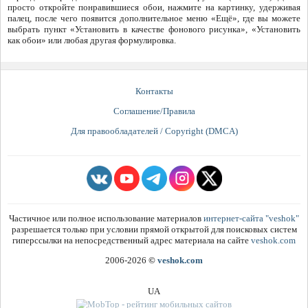
просто откройте понравившиеся обои, нажмите на картинку, удерживая
палец, после чего появится дополнительное меню «Ещё», где вы можете
выбрать пункт «Установить в качестве фонового рисунка», «Установить
как обои» или любая другая формулировка.
Контакты
Соглашение/Правила
Для правообладателей / Copyright (DMCA)
Частичное или полное использование материалов
интернет-сайта "veshok"
разрешается только при условии прямой открытой для поисковых систем
гиперссылки на непосредственный адрес материала на сайте
veshok.com
2006-2026
©
veshok.com
UA