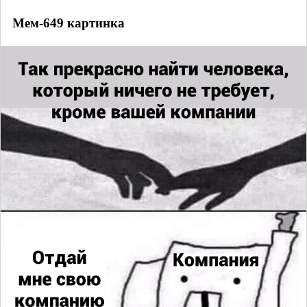
Мем-649 картинка