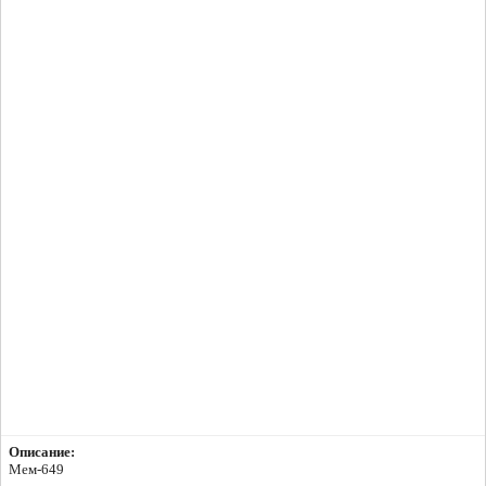
Описание:
Мем-649